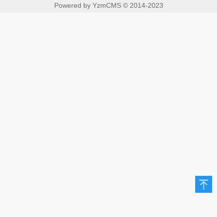
Powered by
YzmCMS
© 2014-2023