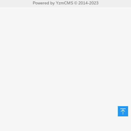
Powered by
YzmCMS
© 2014-2023