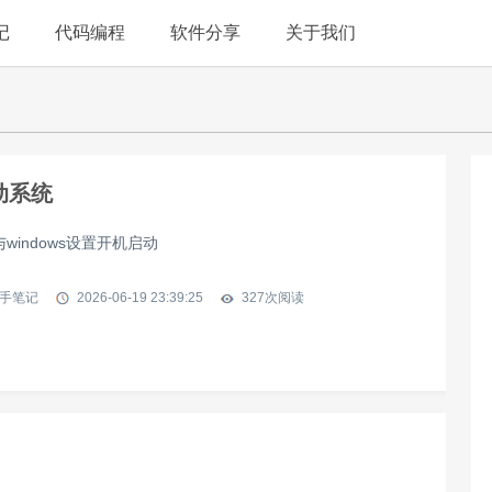
记
代码编程
软件分享
关于我们
动系统
windows设置开机启动
手笔记
2026-06-19 23:39:25
327
次阅读