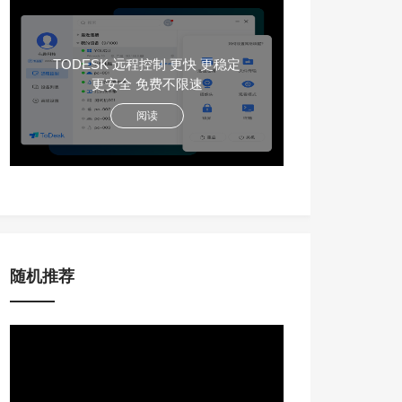
TODESK 远程控制 更快 更稳定
更安全 免费不限速
阅读
随机推荐